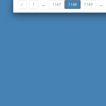
1
1147
1148
1149